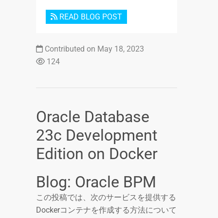
READ BLOG POST
Contributed on May 18, 2023
124
Oracle Database
23c Development
Edition on Docker
Blog: Oracle BPM
この投稿では、次のサービスを提供する
Dockerコンテナを作成する方法について