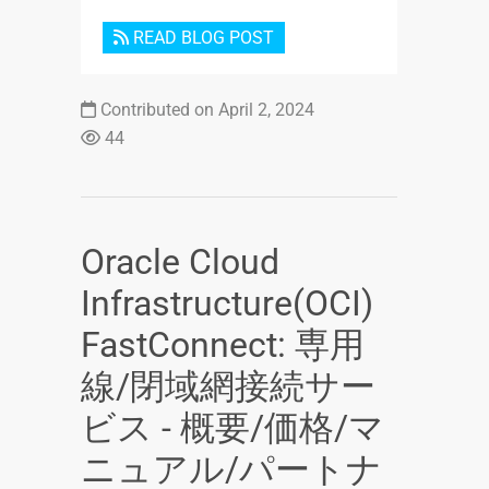
READ BLOG POST
Contributed on April 2, 2024
44
Oracle Cloud
Infrastructure(OCI)
FastConnect: 専用
線/閉域網接続サー
ビス - 概要/価格/マ
ニュアル/パートナ