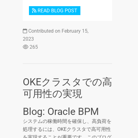
READ BLOG POST
Contributed on February 15,
2023
265
OKEクラスタでの高
可用性の実現
Blog: Oracle BPM
システムの稼働時間を確保し、高負荷を
処理するには、OKEクラスタで高可用性
を実現することが重要です。このブログ