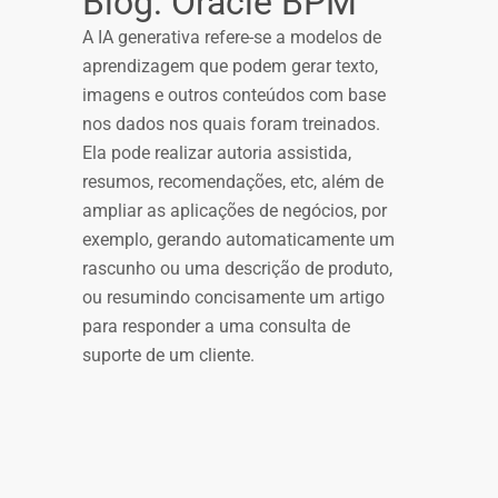
Blog: Oracle BPM
A IA generativa refere-se a modelos de
aprendizagem que podem gerar texto,
imagens e outros conteúdos com base
nos dados nos quais foram treinados.
Ela pode realizar autoria assistida,
resumos, recomendações, etc, além de
ampliar as aplicações de negócios, por
exemplo, gerando automaticamente um
rascunho ou uma descrição de produto,
ou resumindo concisamente um artigo
para responder a uma consulta de
suporte de um cliente.