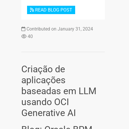
READ BLOG POST
Contributed on January 31, 2024
40
Criação de
aplicações
baseadas em LLM
usando OCI
Generative AI