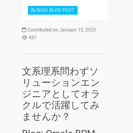
READ BLOG POST
Contributed on January 15, 2023
437
文系理系問わずソ
リューションエン
ジニアとしてオラ
クルで活躍してみ
ませんか？